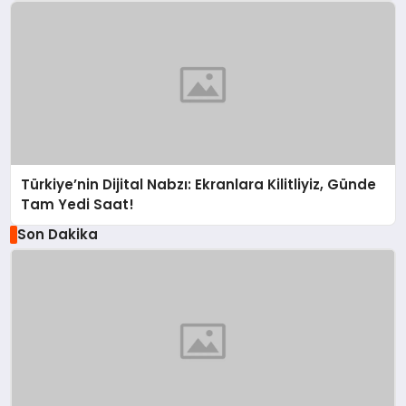
Türkiye’nin Dijital Nabzı: Ekranlara Kilitliyiz, Günde
Tam Yedi Saat!
Son Dakika