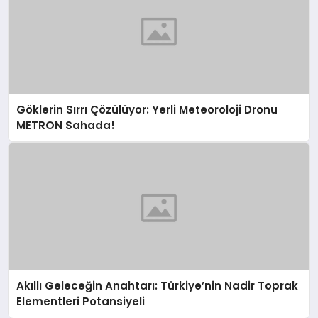
Göklerin Sırrı Çözülüyor: Yerli Meteoroloji Dronu
METRON Sahada!
Akıllı Geleceğin Anahtarı: Türkiye’nin Nadir Toprak
Elementleri Potansiyeli