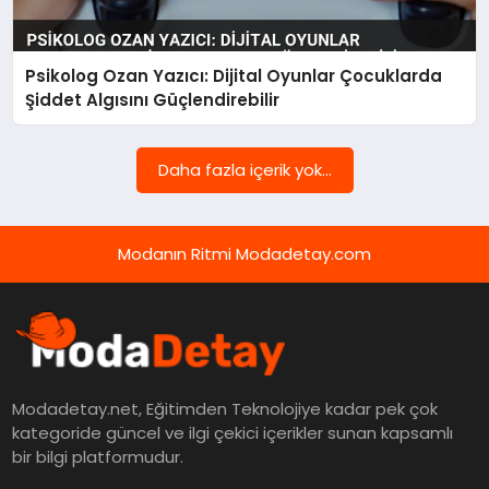
Psikolog Ozan Yazıcı: Dijital Oyunlar Çocuklarda
Şiddet Algısını Güçlendirebilir
Daha fazla içerik yok...
Modanın Ritmi Modadetay.com
Modadetay.net, Eğitimden Teknolojiye kadar pek çok
kategoride güncel ve ilgi çekici içerikler sunan kapsamlı
bir bilgi platformudur.