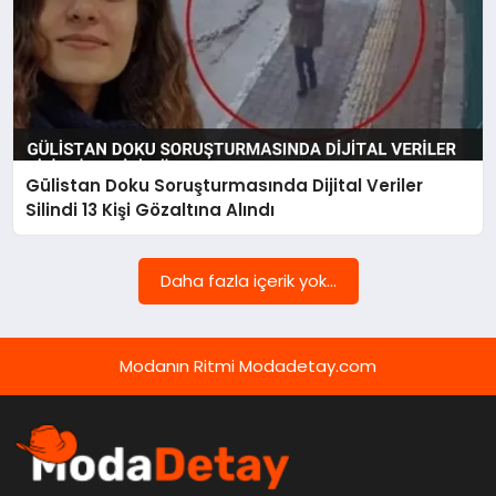
Gülistan Doku Soruşturmasında Dijital Veriler
Silindi 13 Kişi Gözaltına Alındı
Daha fazla içerik yok...
Modanın Ritmi Modadetay.com