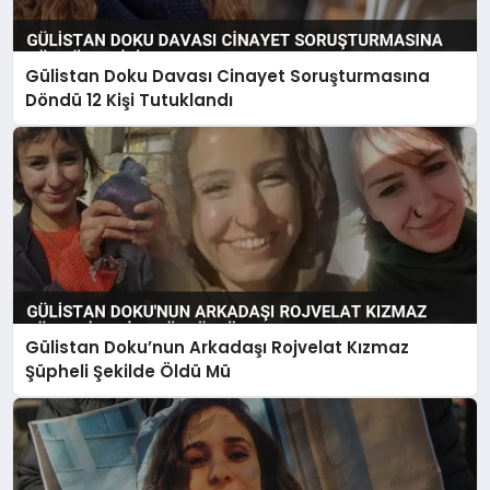
Gülistan Doku Davası Cinayet Soruşturmasına
Döndü 12 Kişi Tutuklandı
Gülistan Doku’nun Arkadaşı Rojvelat Kızmaz
Şüpheli Şekilde Öldü Mü