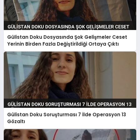
Gülistan Doku Dosyasında Şok Gelişmeler Ceset
Yerinin Birden Fazla Değiştirildiği Ortaya Çıktı
Gülistan Doku Soruşturması 7 İlde Operasyon 13
Gözaltı