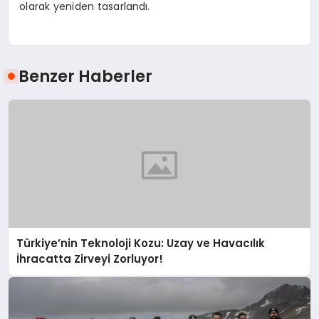
olarak yeniden tasarlandı.
Benzer Haberler
Türkiye’nin Teknoloji Kozu: Uzay ve Havacılık
İhracatta Zirveyi Zorluyor!