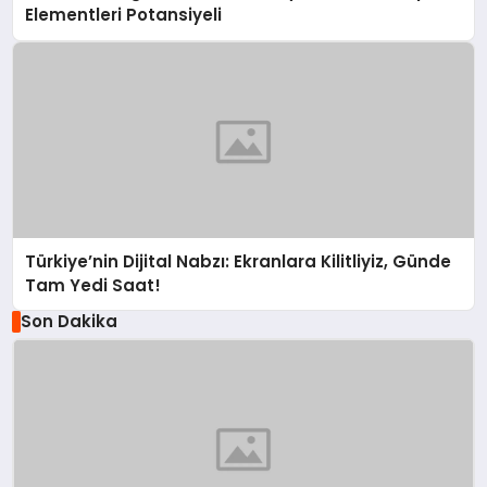
Elementleri Potansiyeli
Türkiye’nin Dijital Nabzı: Ekranlara Kilitliyiz, Günde
Tam Yedi Saat!
Son Dakika