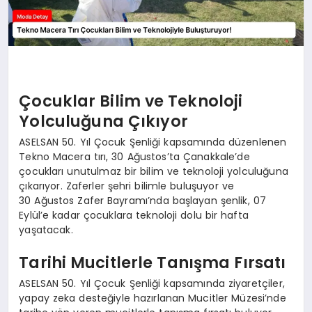
Çocuklar Bilim ve Teknoloji
Yolculuğuna Çıkıyor
ASELSAN 50. Yıl Çocuk Şenliği kapsamında düzenlenen
Tekno Macera tırı, 30 Ağustos’ta Çanakkale’de
çocukları unutulmaz bir bilim ve teknoloji yolculuğuna
çıkarıyor. Zaferler şehri bilimle buluşuyor ve
30 Ağustos Zafer Bayramı’nda başlayan şenlik, 07
Eylül’e kadar çocuklara teknoloji dolu bir hafta
yaşatacak.
Tarihi Mucitlerle Tanışma Fırsatı
ASELSAN 50. Yıl Çocuk Şenliği kapsamında ziyaretçiler,
yapay zeka desteğiyle hazırlanan Mucitler Müzesi’nde