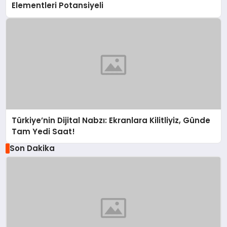
Elementleri Potansiyeli
Türkiye’nin Dijital Nabzı: Ekranlara Kilitliyiz, Günde
Tam Yedi Saat!
Son Dakika