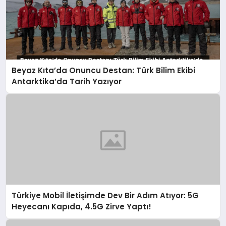
Beyaz Kıta’da Onuncu Destan: Türk Bilim Ekibi
Antarktika’da Tarih Yazıyor
Türkiye Mobil İletişimde Dev Bir Adım Atıyor: 5G
Heyecanı Kapıda, 4.5G Zirve Yaptı!