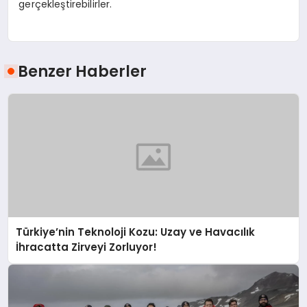
gerçekleştirebilirler.
Benzer Haberler
Türkiye’nin Teknoloji Kozu: Uzay ve Havacılık
İhracatta Zirveyi Zorluyor!