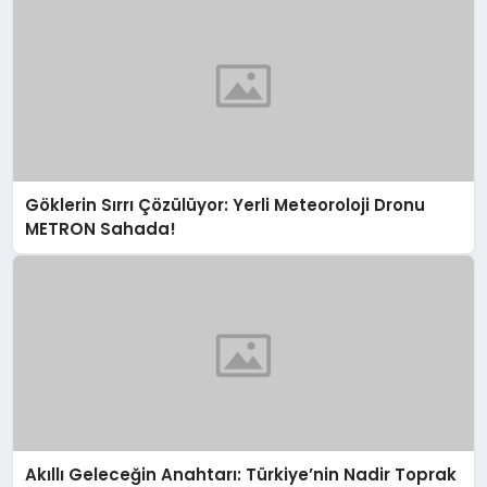
Göklerin Sırrı Çözülüyor: Yerli Meteoroloji Dronu
METRON Sahada!
Akıllı Geleceğin Anahtarı: Türkiye’nin Nadir Toprak