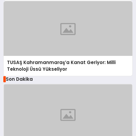
TUSAŞ Kahramanmaraş’a Kanat Geriyor: Milli
Teknoloji Üssü Yükseliyor
Son Dakika