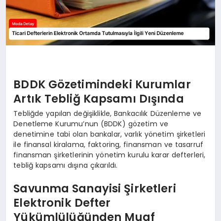
BDDK Gözetimindeki Kurumlar
Artık Tebliğ Kapsamı Dışında
Tebliğde yapılan değişiklikle, Bankacılık Düzenleme ve
Denetleme Kurumu’nun (BDDK) gözetim ve
denetimine tabi olan bankalar, varlık yönetim şirketleri
ile finansal kiralama, faktoring, finansman ve tasarruf
finansman şirketlerinin yönetim kurulu karar defterleri,
tebliğ kapsamı dışına çıkarıldı.
Savunma Sanayisi Şirketleri
Elektronik Defter
Yükümlülüğünden Muaf