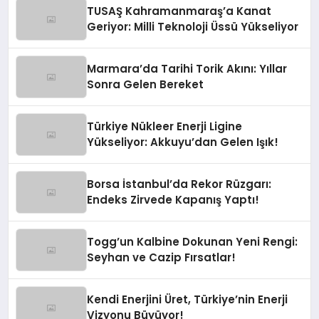
TUSAŞ Kahramanmaraş’a Kanat
Geriyor: Milli Teknoloji Üssü Yükseliyor
Marmara’da Tarihi Torik Akını: Yıllar
Sonra Gelen Bereket
Türkiye Nükleer Enerji Ligine
Yükseliyor: Akkuyu’dan Gelen Işık!
Borsa İstanbul’da Rekor Rüzgarı:
Endeks Zirvede Kapanış Yaptı!
Togg’un Kalbine Dokunan Yeni Rengi:
Seyhan ve Cazip Fırsatlar!
Kendi Enerjini Üret, Türkiye’nin Enerji
Vizyonu Büyüyor!