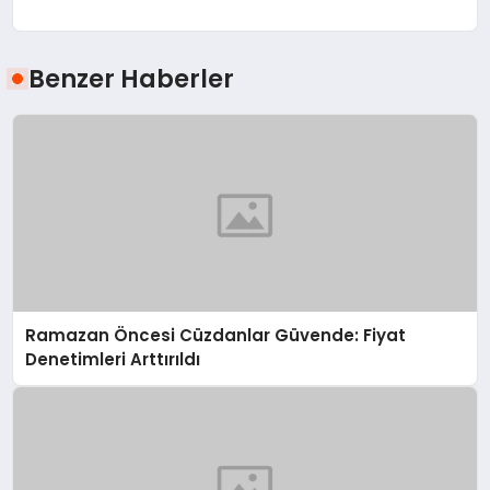
Benzer Haberler
Ramazan Öncesi Cüzdanlar Güvende: Fiyat
Denetimleri Arttırıldı