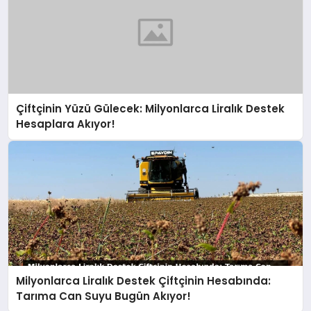
Çiftçinin Yüzü Gülecek: Milyonlarca Liralık Destek
Hesaplara Akıyor!
Milyonlarca Liralık Destek Çiftçinin Hesabında:
Tarıma Can Suyu Bugün Akıyor!