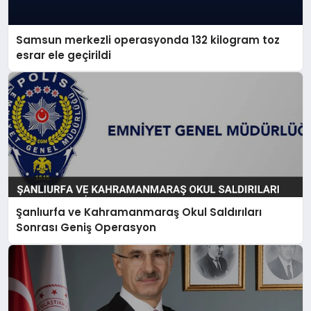
Samsun merkezli operasyonda 132 kilogram toz
esrar ele geçirildi
Şanlıurfa ve Kahramanmaraş Okul Saldırıları
Sonrası Geniş Operasyon