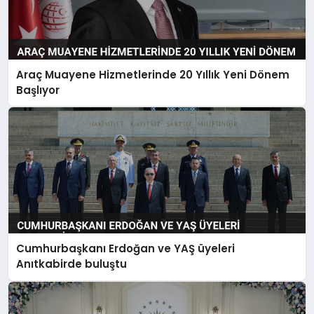
Araç Muayene Hizmetlerinde 20 Yıllık Yeni Dönem
Başlıyor
Cumhurbaşkanı Erdoğan ve YAŞ üyeleri
Anıtkabirde buluştu