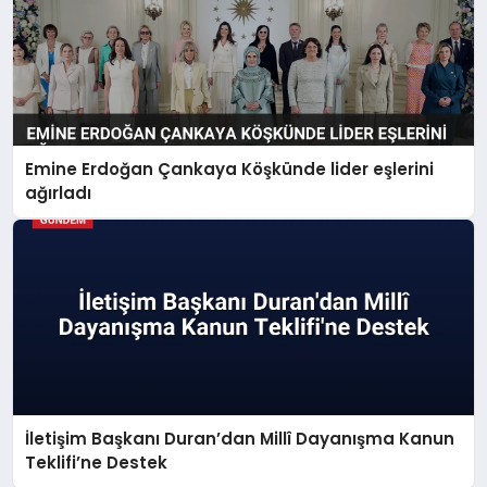
Emine Erdoğan Çankaya Köşkünde lider eşlerini
ağırladı
İletişim Başkanı Duran’dan Millî Dayanışma Kanun
Teklifi’ne Destek