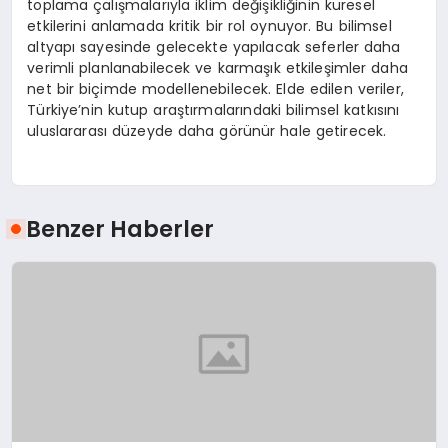
toplama çalışmalarıyla iklim değişikliğinin küresel
etkilerini anlamada kritik bir rol oynuyor. Bu bilimsel
altyapı sayesinde gelecekte yapılacak seferler daha
verimli planlanabilecek ve karmaşık etkileşimler daha
net bir biçimde modellenebilecek. Elde edilen veriler,
Türkiye’nin kutup araştırmalarındaki bilimsel katkısını
uluslararası düzeyde daha görünür hale getirecek.
Benzer Haberler