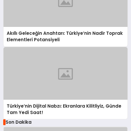
Akıllı Geleceğin Anahtarı: Türkiye’nin Nadir Toprak
Elementleri Potansiyeli
Türkiye’nin Dijital Nabzı: Ekranlara Kilitliyiz, Günde
Tam Yedi Saat!
Son Dakika