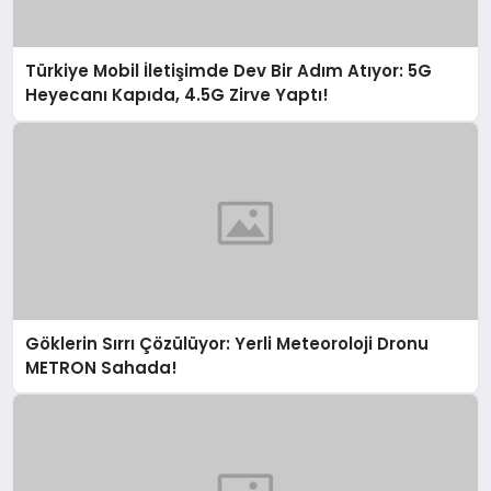
Türkiye Mobil İletişimde Dev Bir Adım Atıyor: 5G
Heyecanı Kapıda, 4.5G Zirve Yaptı!
Göklerin Sırrı Çözülüyor: Yerli Meteoroloji Dronu
METRON Sahada!