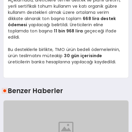
yerli sertifikalı tohum kullanım ve katı organik gübre
kullanım destekleri olmak üzere ortalama verim
dikkate alınarak ton başına toplam
668 lira destek
ödemesi
yapılacağı belirtildi. Üreticilerin eline
toplamda ton başına
11 bin 968 lira
geçeceği ifade
edildi.
Bu desteklerle birlikte, TMO ürün bedeli ödemelerinin,
ürün teslimatını müteakip
30 gün içerisinde
üreticilerin banka hesaplarına yapılacağı kaydedildi.
Benzer Haberler