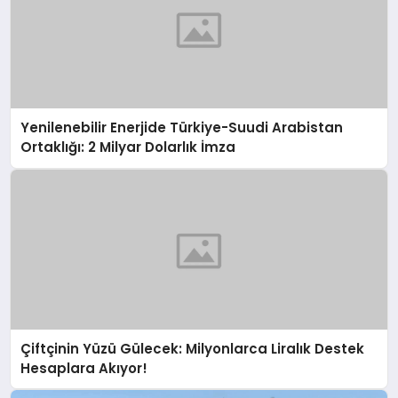
Yenilenebilir Enerjide Türkiye-Suudi Arabistan
Ortaklığı: 2 Milyar Dolarlık İmza
Çiftçinin Yüzü Gülecek: Milyonlarca Liralık Destek
Hesaplara Akıyor!