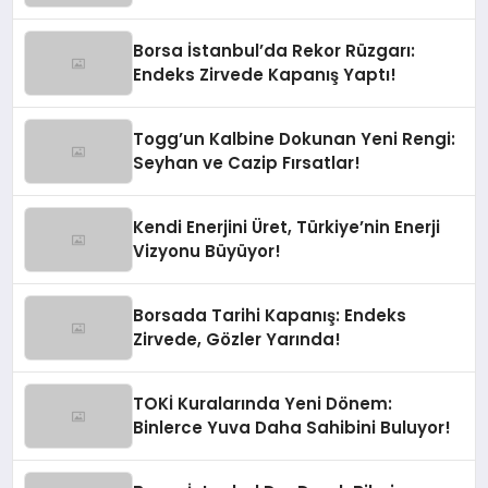
Borsa İstanbul’da Rekor Rüzgarı:
Endeks Zirvede Kapanış Yaptı!
Togg’un Kalbine Dokunan Yeni Rengi:
Seyhan ve Cazip Fırsatlar!
Kendi Enerjini Üret, Türkiye’nin Enerji
Vizyonu Büyüyor!
Borsada Tarihi Kapanış: Endeks
Zirvede, Gözler Yarında!
TOKİ Kuralarında Yeni Dönem:
Binlerce Yuva Daha Sahibini Buluyor!