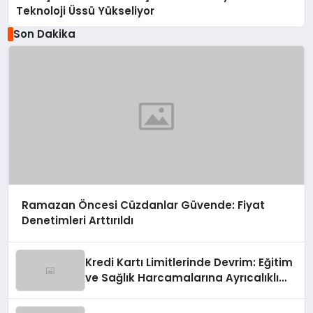
Teknoloji Üssü Yükseliyor
Son Dakika
Ramazan Öncesi Cüzdanlar Güvende: Fiyat
Denetimleri Arttırıldı
Kredi Kartı Limitlerinde Devrim: Eğitim
ve Sağlık Harcamalarına Ayrıcalıklı
Yol!