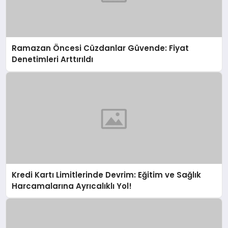
Ramazan Öncesi Cüzdanlar Güvende: Fiyat
Denetimleri Arttırıldı
Kredi Kartı Limitlerinde Devrim: Eğitim ve Sağlık
Harcamalarına Ayrıcalıklı Yol!