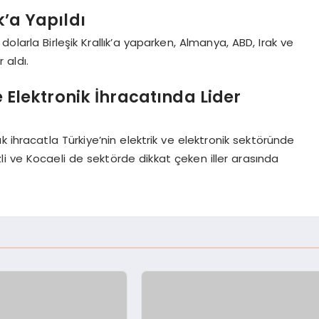
k’a Yapıldı
r dolarla Birleşik Krallık’a yaparken, Almanya, ABD, Irak ve
 aldı.
e Elektronik İhracatında Lider
 ihracatla Türkiye’nin elektrik ve elektronik sektöründe
li ve Kocaeli de sektörde dikkat çeken iller arasında