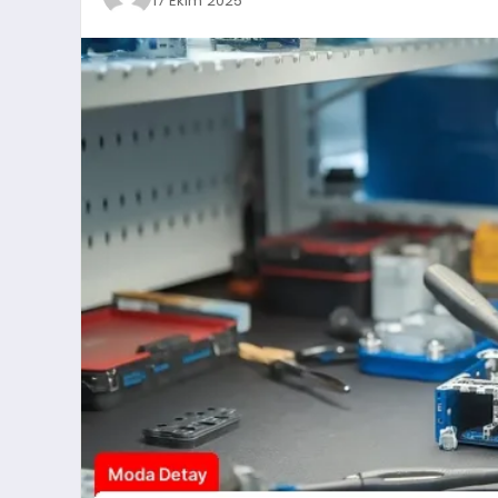
17 Ekim 2025