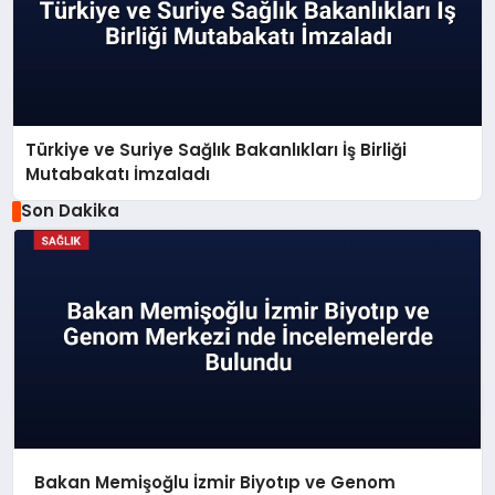
Türkiye ve Suriye Sağlık Bakanlıkları İş Birliği
Mutabakatı İmzaladı
Son Dakika
Bakan Memişoğlu İzmir Biyotıp ve Genom