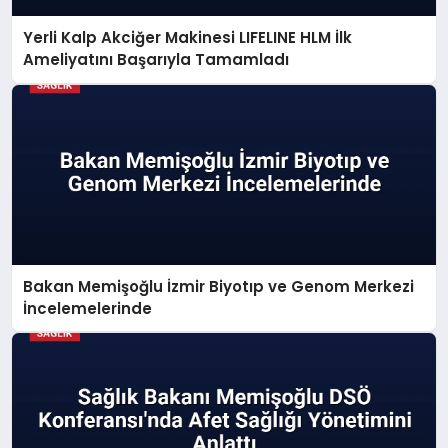
Yerli Kalp Akciğer Makinesi LIFELINE HLM İlk
Ameliyatını Başarıyla Tamamladı
Bakan Memişoğlu İzmir Biyotıp ve Genom Merkezi
İncelemelerinde