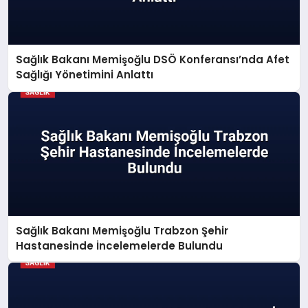
Sağlık Bakanı Memişoğlu DSÖ Konferansı’nda Afet
Sağlığı Yönetimini Anlattı
Sağlık Bakanı Memişoğlu Trabzon Şehir
Hastanesinde İncelemelerde Bulundu