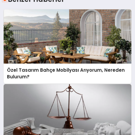
Özel Tasarım Bahçe Mobilyası Arıyorum, Nereden
Bulurum?