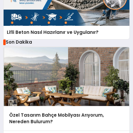
Lifli Beton Nasıl Hazırlanır ve Uygulanır?
Son Dakika
Özel Tasarım Bahçe Mobilyası Arıyorum,
Nereden Bulurum?