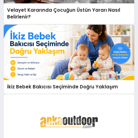
Velayet Kararında Çocuğun Üstün Yararı Nasıl
Belirlenir?
İkiz Bebek Bakıcısı Seçiminde Doğru Yaklaşım