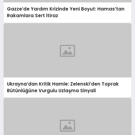
Gazze’de Yardım Krizinde Yeni Boyut: Hamas’tan
Rakamlara Sert İtiraz
Ukrayna’dan Kritik Hamle: Zelenski’den Toprak
Bütünlüğüne Vurgulu Uzlaşma Sinyali