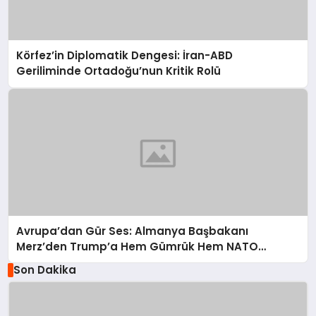
Körfez’in Diplomatik Dengesi: İran-ABD
Geriliminde Ortadoğu’nun Kritik Rolü
Avrupa’dan Gür Ses: Almanya Başbakanı
Merz’den Trump’a Hem Gümrük Hem NATO
Uyarısı!
Son Dakika