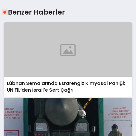
Benzer Haberler
Lübnan Semalarında Esrarengiz Kimyasal Paniği:
UNIFIL’den İsrail’e Sert Çağrı