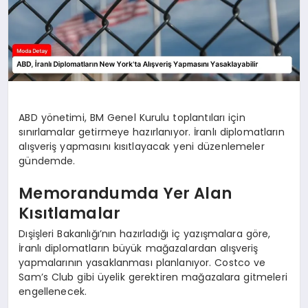
ABD yönetimi, BM Genel Kurulu toplantıları için
sınırlamalar getirmeye hazırlanıyor. İranlı diplomatların
alışveriş yapmasını kısıtlayacak yeni düzenlemeler
gündemde.
Memorandumda Yer Alan
Kısıtlamalar
Dışişleri Bakanlığı’nın hazırladığı iç yazışmalara göre,
İranlı diplomatların büyük mağazalardan alışveriş
yapmalarının yasaklanması planlanıyor. Costco ve
Sam’s Club gibi üyelik gerektiren mağazalara gitmeleri
engellenecek.