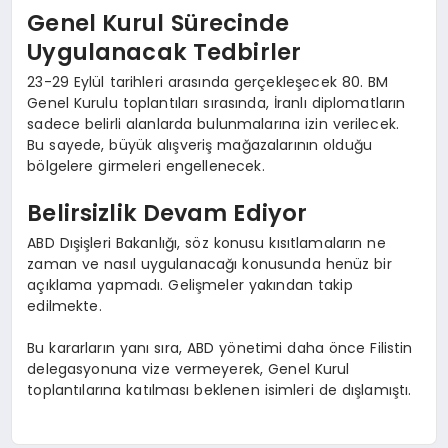
Genel Kurul Sürecinde
Uygulanacak Tedbirler
23-29 Eylül tarihleri arasında gerçekleşecek 80. BM
Genel Kurulu toplantıları sırasında, İranlı diplomatların
sadece belirli alanlarda bulunmalarına izin verilecek.
Bu sayede, büyük alışveriş mağazalarının olduğu
bölgelere girmeleri engellenecek.
Belirsizlik Devam Ediyor
ABD Dışişleri Bakanlığı, söz konusu kısıtlamaların ne
zaman ve nasıl uygulanacağı konusunda henüz bir
açıklama yapmadı. Gelişmeler yakından takip
edilmekte.
Bu kararların yanı sıra, ABD yönetimi daha önce Filistin
delegasyonuna vize vermeyerek, Genel Kurul
toplantılarına katılması beklenen isimleri de dışlamıştı.