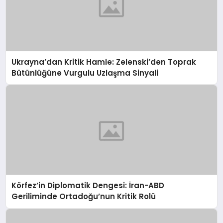
Ukrayna’dan Kritik Hamle: Zelenski’den Toprak
Bütünlüğüne Vurgulu Uzlaşma Sinyali
Körfez’in Diplomatik Dengesi: İran-ABD
Geriliminde Ortadoğu’nun Kritik Rolü