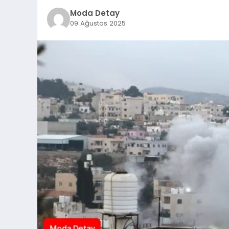
Moda Detay
09 Ağustos 2025