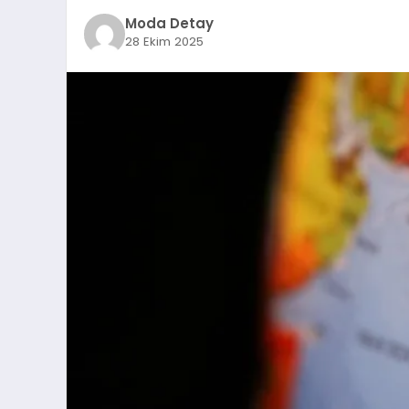
Moda Detay
28 Ekim 2025