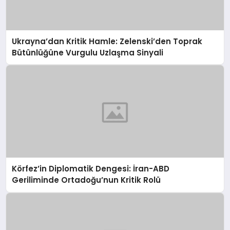
Ukrayna’dan Kritik Hamle: Zelenski’den Toprak
Bütünlüğüne Vurgulu Uzlaşma Sinyali
Körfez’in Diplomatik Dengesi: İran-ABD
Geriliminde Ortadoğu’nun Kritik Rolü