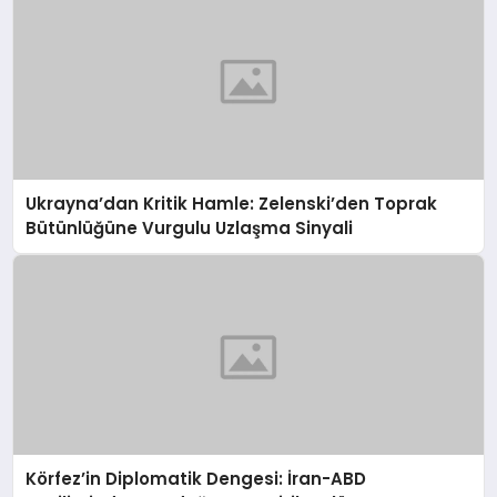
Ukrayna’dan Kritik Hamle: Zelenski’den Toprak
Bütünlüğüne Vurgulu Uzlaşma Sinyali
Körfez’in Diplomatik Dengesi: İran-ABD