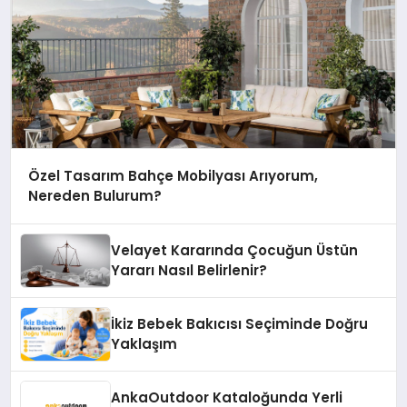
Özel Tasarım Bahçe Mobilyası Arıyorum,
Nereden Bulurum?
Velayet Kararında Çocuğun Üstün
Yararı Nasıl Belirlenir?
İkiz Bebek Bakıcısı Seçiminde Doğru
Yaklaşım
AnkaOutdoor Kataloğunda Yerli