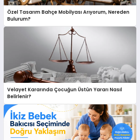
Özel Tasarım Bahçe Mobilyası Arıyorum, Nereden
Bulurum?
Velayet Kararında Çocuğun Üstün Yararı Nasıl
Belirlenir?