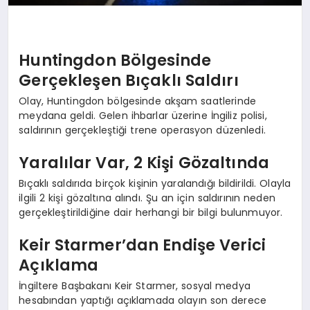
Huntingdon Bölgesinde
Gerçekleşen Bıçaklı Saldırı
Olay, Huntingdon bölgesinde akşam saatlerinde
meydana geldi. Gelen ihbarlar üzerine İngiliz polisi,
saldırının gerçekleştiği trene operasyon düzenledi.
Yaralılar Var, 2 Kişi Gözaltında
Bıçaklı saldırıda birçok kişinin yaralandığı bildirildi. Olayla
ilgili 2 kişi gözaltına alındı. Şu an için saldırının neden
gerçekleştirildiğine dair herhangi bir bilgi bulunmuyor.
Keir Starmer’dan Endişe Verici
Açıklama
İngiltere Başbakanı Keir Starmer, sosyal medya
hesabından yaptığı açıklamada olayın son derece