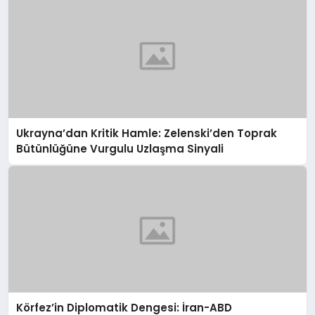
Ukrayna’dan Kritik Hamle: Zelenski’den Toprak
Bütünlüğüne Vurgulu Uzlaşma Sinyali
Körfez’in Diplomatik Dengesi: İran-ABD