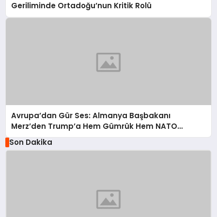
Geriliminde Ortadoğu’nun Kritik Rolü
Avrupa’dan Gür Ses: Almanya Başbakanı
Merz’den Trump’a Hem Gümrük Hem NATO
Uyarısı!
Son Dakika