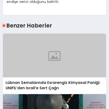
endişe verici olduğunu belirtti.
Benzer Haberler
Lübnan Semalarında Esrarengiz Kimyasal Paniği:
UNIFIL’den İsrail’e Sert Çağrı