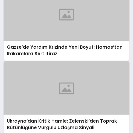
Gazze’de Yardım Krizinde Yeni Boyut: Hamas’tan
Rakamlara Sert İtiraz
Ukrayna’dan Kritik Hamle: Zelenski’den Toprak
Bütünlüğüne Vurgulu Uzlaşma Sinyali