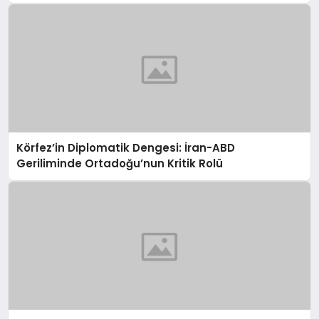
Körfez’in Diplomatik Dengesi: İran-ABD
Geriliminde Ortadoğu’nun Kritik Rolü