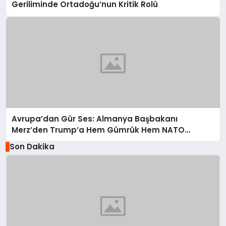
Geriliminde Ortadoğu’nun Kritik Rolü
Avrupa’dan Gür Ses: Almanya Başbakanı
Merz’den Trump’a Hem Gümrük Hem NATO
Uyarısı!
Son Dakika