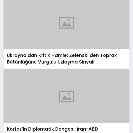
Ukrayna’dan Kritik Hamle: Zelenski’den Toprak
Bütünlüğüne Vurgulu Uzlaşma Sinyali
Körfez’in Diplomatik Dengesi: İran-ABD