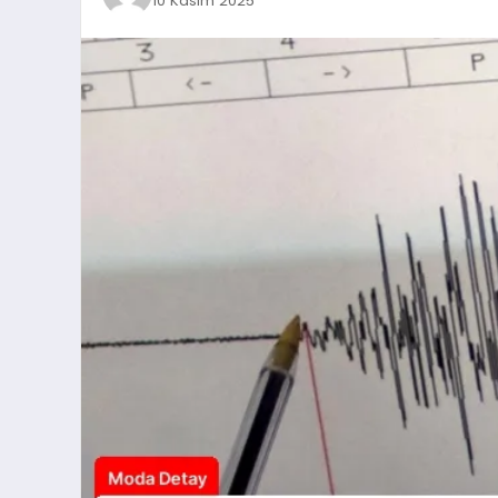
10 Kasım 2025