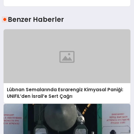
Benzer Haberler
Lübnan Semalarında Esrarengiz Kimyasal Paniği:
UNIFIL’den İsrail’e Sert Çağrı