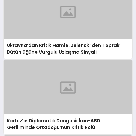
Ukrayna’dan Kritik Hamle: Zelenski’den Toprak
Bütünlüğüne Vurgulu Uzlaşma Sinyali
Körfez’in Diplomatik Dengesi: İran-ABD
Geriliminde Ortadoğu’nun Kritik Rolü