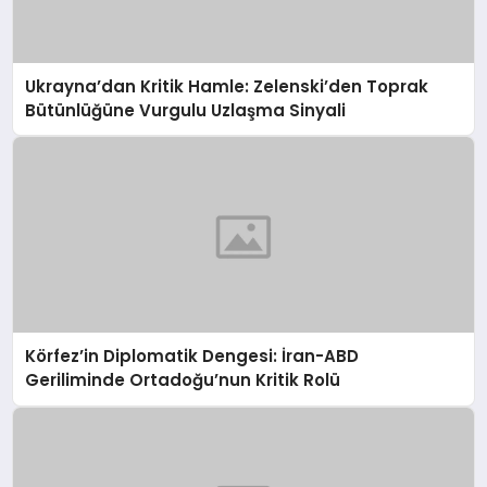
Ukrayna’dan Kritik Hamle: Zelenski’den Toprak
Bütünlüğüne Vurgulu Uzlaşma Sinyali
Körfez’in Diplomatik Dengesi: İran-ABD
Geriliminde Ortadoğu’nun Kritik Rolü