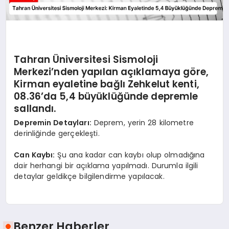
Tahran Üniversitesi Sismoloji
Merkezi’nden yapılan açıklamaya göre,
Kirman eyaletine bağlı Zehkelut kenti,
08.36’da 5,4 büyüklüğünde depremle
sallandı.
Depremin Detayları:
Deprem, yerin 28 kilometre
derinliğinde gerçekleşti.
Can Kaybı:
Şu ana kadar can kaybı olup olmadığına
dair herhangi bir açıklama yapılmadı. Durumla ilgili
detaylar geldikçe bilgilendirme yapılacak.
Benzer Haberler