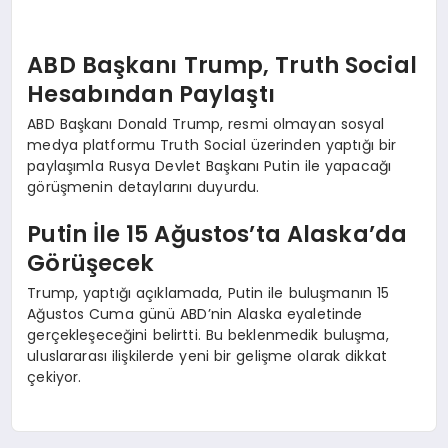
ABD Başkanı Trump, Truth Social
Hesabından Paylaştı
ABD Başkanı Donald Trump, resmi olmayan sosyal
medya platformu Truth Social üzerinden yaptığı bir
paylaşımla Rusya Devlet Başkanı Putin ile yapacağı
görüşmenin detaylarını duyurdu.
Putin İle 15 Ağustos’ta Alaska’da
Görüşecek
Trump, yaptığı açıklamada, Putin ile buluşmanın 15
Ağustos Cuma günü ABD’nin Alaska eyaletinde
gerçekleşeceğini belirtti. Bu beklenmedik buluşma,
uluslararası ilişkilerde yeni bir gelişme olarak dikkat
çekiyor.