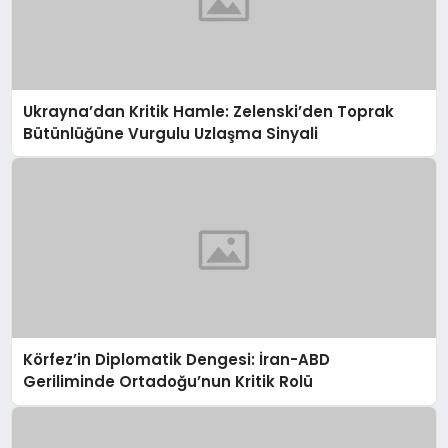
Ukrayna’dan Kritik Hamle: Zelenski’den Toprak
Bütünlüğüne Vurgulu Uzlaşma Sinyali
Körfez’in Diplomatik Dengesi: İran-ABD
Geriliminde Ortadoğu’nun Kritik Rolü