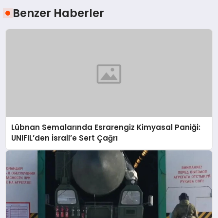
Benzer Haberler
Lübnan Semalarında Esrarengiz Kimyasal Paniği:
UNIFIL’den İsrail’e Sert Çağrı