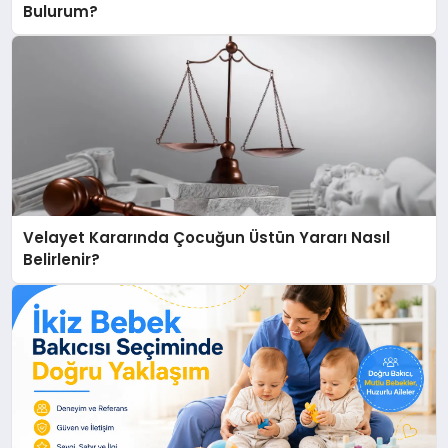
Bulurum?
Velayet Kararında Çocuğun Üstün Yararı Nasıl
Belirlenir?