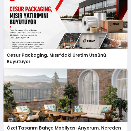
Cesur Packaging, Mısır’daki Üretim Üssünü
Büyütüyor
Özel Tasarım Bahçe Mobilyası Arıyorum, Nereden