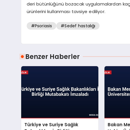
deri bütünlüğünü bozacak uygulamalardan kaçı
ürünlerini kullanması tavsiye ediliyor.
#Psoriasis
#Sedef hastalığı
Benzer Haberler
Türkiye ve Suriye Sağlık
Bakan Me