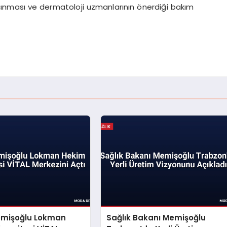
nması ve dermatoloji uzmanlarının önerdiği bakım
mişoğlu Lokman
Sağlık Bakanı Memişoğlu